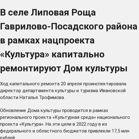
В селе Липовая Роща
Гаврилово-Посадского района
в рамках нацпроекта
«Культура» капитально
ремонтируют Дом культуры
Ход капитального ремонта 20 апреля проинспектировала
директор департамента культуры и туризма Ивановской
области Наталья Трофимова.
Обновление Дома культуры проводится в рамках
регионального проекта «Культурная среда» национального
проекта «Культура». На эти цели в 2022 году в из
федерального и областного бюджетов привлекли 17,5 млн
рублей.