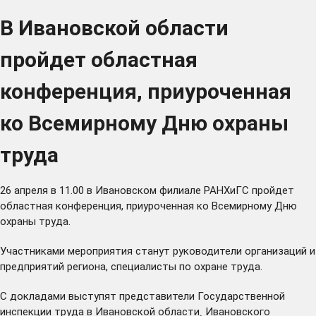
В Ивановской области
пройдет областная
конференция, приуроченная
ко Всемирному Дню охраны
труда
26 апреля в 11.00 в Ивановском филиале РАНХиГС пройдет
областная конференция, приуроченная ко Всемирному Дню
охраны труда.
Участниками мероприятия станут руководители организаций и
предприятий региона, специалисты по охране труда.
С докладами выступят представители Государственной
инспекции труда в Ивановской области¸ Ивановского