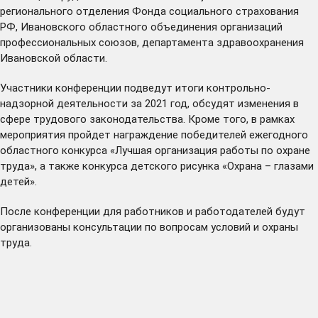
регионального отделения Фонда социального страхования
РФ, Ивановского областного объединения организаций
профессиональных союзов, департамента здравоохранения
Ивановской области.
Участники конференции подведут итоги контрольно-
надзорной деятельности за 2021 год, обсудят изменения в
сфере трудового законодательства. Кроме того, в рамках
мероприятия пройдет награждение победителей ежегодного
областного конкурса «Лучшая организация работы по охране
труда», а также конкурса детского рисунка «Охрана – глазами
детей».
После конференции для работников и работодателей будут
организованы консультации по вопросам условий и охраны
труда.