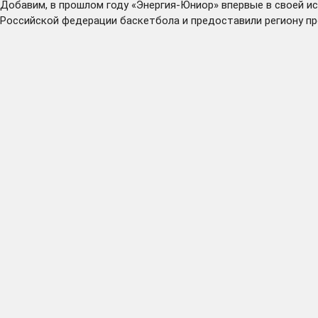
Добавим, в прошлом году «Энергия-Юниор» впервые в своей и
Российской федерации баскетбола и предоставили региону пр