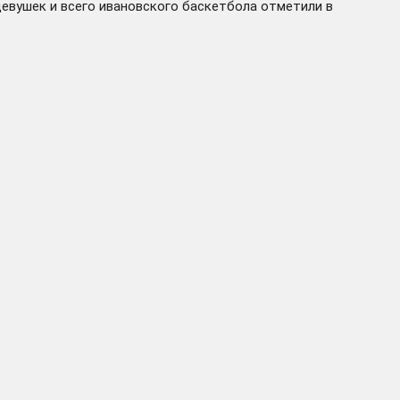
девушек и всего ивановского баскетбола отметили в