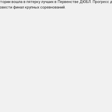
стории вошла в пятерку лучших в Первенстве ДЮБЛ. Прогресс 
овести финал крупных соревнований.