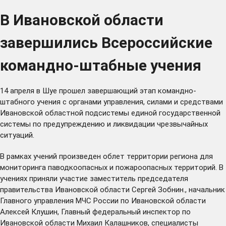
В Ивановской области
завершились Всероссийские
командно-штабные учения
14 апреля в Шуе прошел завершающий этап командно-
штабного учения с органами управления, силами и средствами
Ивановской областной подсистемы единой государственной
системы по предупреждению и ликвидации чрезвычайных
ситуаций.
В рамках учений произведен облет территории региона для
мониторинга паводкоопасных и пожароопасных территорий. В
учениях приняли участие заместитель председателя
правительства Ивановской области Сергей Зобнин., начальник
Главного управления МЧС России по Ивановской области
Алексей Клушин, Главный федеральный инспектор по
Ивановской области Михаил Калашников, специалисты