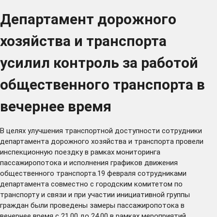
Департамент дорожного
хозяйства и транспорта
усилил контроль за работой
общественного транспорта в
вечернее время
В целях улучшения транспортной доступности сотрудники
департамента дорожного хозяйства и транспорта провели
инспекционную поездку в рамках мониторинга
пассажиропотока и исполнения графиков движения
общественного транспорта.19 февраля сотрудниками
департамента совместно с городским комитетом по
транспорту и связи и при участии инициативной группы
граждан были проведены замеры пассажиропотока в
вечернее время с 21.00 до 24.00 в рамках мероприятий,