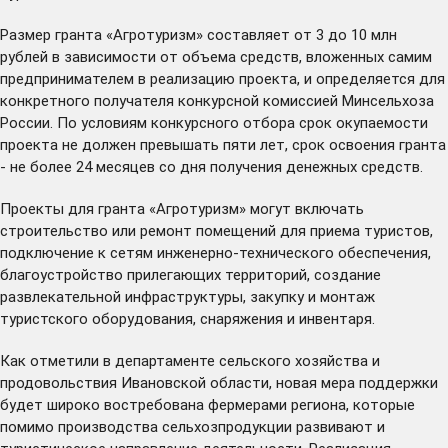
Размер гранта «Агротуризм» составляет от 3 до 10 млн
рублей в зависимости от объема средств, вложенных самим
предпринимателем в реализацию проекта, и определяется для
конкретного получателя конкурсной комиссией Минсельхоза
России. По условиям конкурсного отбора срок окупаемости
проекта не должен превышать пяти лет, срок освоения гранта
- не более 24 месяцев со дня получения денежных средств.
Проекты для гранта «Агротуризм» могут включать
строительство или ремонт помещений для приема туристов,
подключение к сетям инженерно-технического обеспечения,
благоустройство прилегающих территорий, создание
развлекательной инфраструктуры, закупку и монтаж
туристского оборудования, снаряжения и инвентаря.
Как отметили в департаменте сельского хозяйства и
продовольствия Ивановской области, новая мера поддержки
будет широко востребована фермерами региона, которые
помимо производства сельхозпродукции развивают и