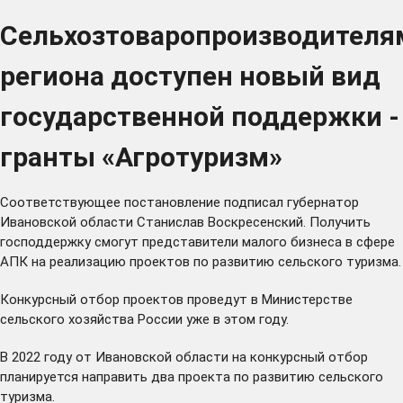
Сельхозтоваропроизводителя
региона доступен новый вид
государственной поддержки -
гранты «Агротуризм»
Соответствующее постановление
подписал
губернатор
Ивановской области Станислав Воскресенский. Получить
господдержку смогут представители малого бизнеса в сфере
АПК на реализацию проектов по развитию сельского туризма.
Конкурсный отбор проектов проведут в Министерстве
сельского хозяйства России уже в этом году.
В 2022 году от Ивановской области на конкурсный отбор
планируется направить два проекта по развитию сельского
туризма.