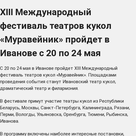
XIII Международный
фестиваль театров кукол
«Муравейник» пройдет в
Иванове с 20 по 24 мая
С 20 по 24 мая в Иванове пройдет XIII Международный
фестиваль театров кукол «Муравейник». Площадками
проведения события станут Ивановский театр кукол,
драматический театр и филармония.
В фестивале примут участие театры кукол из Республики
Беларусь, Москвы, Санкт-Петербурга, Калининграда, Рязани,
Перми, Вологды, Ульяновска, Оренбурга, Тюмени, Рыбинска,
Иванова.
В программу включены наиболее интересные постановки,