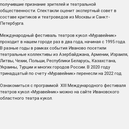
получившие признание зрителей и театральной
общественности. Спектакли оценит экспертный совет в
составе критиков и театроведов из Москвы и Санкт-
Петербурга.
Международный фестиваль театров кукол «Муравейник»
проходит в нашем городе раз в два года, начиная с 1995 года.
В разные годы в рамках события Иваново посетили
театральные коллективы из Азербайджана, Армении, Израиля,
Литвы, Чехии, Польши, Республики Беларусь, Казахстана,
Украины, Турции и многих городов России. В 2020 году
тринадцатый по счету «Муравейник» перенесли на 2022 год.
Ознакомиться с программой XIII Международного фестиваля
театров кукол «Муравейник» можно на
сайте
Ивановского
областного театра кукол.