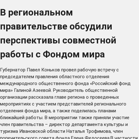
В региональном
правительстве обсудили
перспективы совместной
работы с Фондом мира
Губернатор Павел Коньков провел рабочую встречу с
председателем правления областного отделения
международного общественного фонда «Российский фонд
мира» Галиной Азеевой. Руководитель общественной
организации рассказала главе региона о проведенных
мероприятиях с участием представителей регионального
отделения фонда мира, а также поделилась планами
ближайшей работы. В мероприятии также приняли участие
член правительства – директор департамента культуры и
туризма Ивановской области Наталья Трофимова, член
попечительского совета фонда Елена Федосеева.В частности,