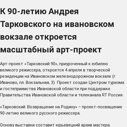
К 90-летию Андрея
Тарковского на ивановском
вокзале откроется
масштабный арт-проект
Арт-проект «Тарковский 90», приуроченный к юбилею
великого режиссера, откроется 4 апреля в творческой
резиденции на Ивановском железнодорожном вокзале (г.
Иваново, пл. Вокзальная, 3). Проект создан Центром туризма
и гостеприимства Ивановской области при поддержке
Правительства Ивановской области и
телеканала RT Россия
.
«Тарковский. Возвращение на Родину» – проект-посвящение
90-летию великого русского режиссера.
Основу выставки составит юрьевецкий архив мастера.