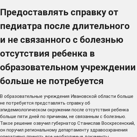
Предоставлять справку от
педиатра после длительного
и не связанного с болезнью
отсутствия ребенка в
образовательном учреждении
больше не потребуется
В образовательные учреждения Ивановской области больше
не потребуется представлять справку об
эпидемиологическом окружении после отсутствия ребенка
больше пяти дней по причинам, не связанным с болезнью.
Такое решение озвучил губернатор Станислав Воскресенский,
он поручил региональному департаменту здравоохранения
оперативно принять все необходимые документы.