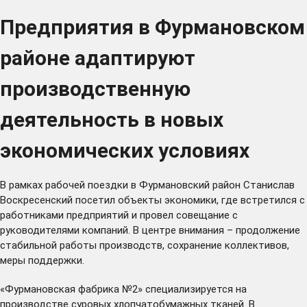
Предприятия в Фурмановском
районе адаптируют
производственную
деятельность в новых
экономических условиях
В рамках рабочей поездки в Фурмановский район Станислав
Воскресенский посетил объекты экономики, где встретился с
работниками предприятий и провел совещание с
руководителями компаний. В центре внимания – продолжение
стабильной работы производств, сохранение коллективов,
меры поддержки.
«Фурмановская фабрика №2» специализируется на
производстве суровых хлопчатобумажных тканей. В