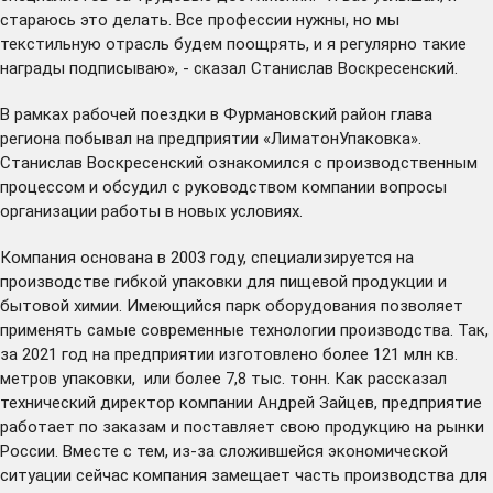
стараюсь это делать. Все профессии нужны, но мы
текстильную отрасль будем поощрять, и я регулярно такие
награды подписываю», - сказал Станислав Воскресенский.
В рамках рабочей поездки в Фурмановский район глава
региона побывал на предприятии «ЛиматонУпаковка».
Станислав Воскресенский ознакомился с производственным
процессом и обсудил с руководством компании вопросы
организации работы в новых условиях.
Компания основана в 2003 году, специализируется на
производстве гибкой упаковки для пищевой продукции и
бытовой химии. Имеющийся парк оборудования позволяет
применять самые современные технологии производства. Так,
за 2021 год на предприятии изготовлено более 121 млн кв.
метров упаковки, или более 7,8 тыс. тонн. Как рассказал
технический директор компании Андрей Зайцев, предприятие
работает по заказам и поставляет свою продукцию на рынки
России. Вместе с тем, из-за сложившейся экономической
ситуации сейчас компания замещает часть производства для