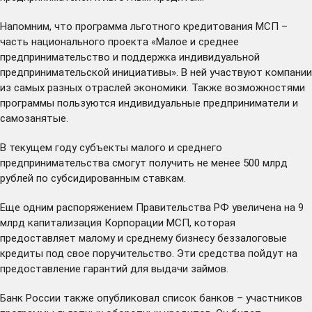
Напомним, что программа льготного кредитования МСП –
часть национального проекта «Малое и среднее
предпринимательство и поддержка индивидуальной
предпринимательской инициативы». В ней участвуют компании
из самых разных отраслей экономики. Также возможностями
программы пользуются индивидуальные предприниматели и
самозанятые.
В текущем году субъекты малого и среднего
предпринимательства смогут получить не менее 500 млрд
рублей по субсидированным ставкам.
Еще одним распоряжением Правительства РФ увеличена на 9
млрд капитализация Корпорации МСП, которая
предоставляет малому и среднему бизнесу беззалоговые
кредиты под свое поручительство. Эти средства пойдут на
предоставление гарантий для выдачи займов.
Банк России также опубликовал
список банков
– участников