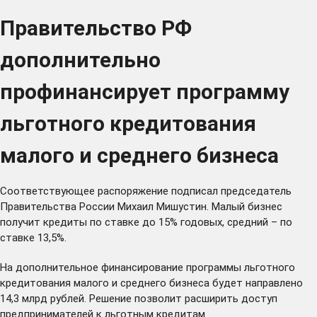
Правительство РФ
дополнительно
профинансирует программу
льготного кредитования
малого и среднего бизнеса
Соответствующее распоряжение
подписал
председатель
Правительства России Михаил Мишустин. Малый бизнес
получит кредиты по ставке до 15% годовых, средний – по
ставке 13,5%.
На дополнительное финансирование программы льготного
кредитования малого и среднего бизнеса будет направлено
14,3 млрд рублей. Решение позволит расширить доступ
предпринимателей к льготным кредитам.