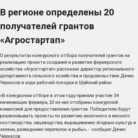
В регионе определены 20
получателей грантов
«Агростартап»
О результатах конкурсного отбора получателей грантов на
реализацию проекта создания и развития фермерского
хозяйства «Агростартап» рассказал директор регионального
департамента сельского хозяйства и продовольствия Денис
Черкесов в ходе рабочей поездки в Шуйский район.
«В конкурсном отборе в этом году приняли участие 34
начинающих фермера, 20 из них отобраны конкурсной
комиссией для предоставления грантов. Победители будут
реализовывать проекты по развитию молочного и мясного
скотоводства, овцеводства, выращиванию ягодных культур и
зелени, разведению перепелок и рыбы», - сообщил Денис
Черкесов.