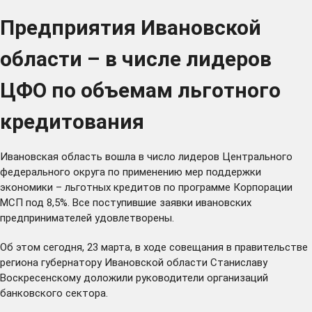
Предприятия Ивановской
области – в числе лидеров
ЦФО по объемам льготного
кредитования
Ивановская область вошла в число лидеров Центрального
федерального округа по применению мер поддержки
экономики – льготных кредитов по программе Корпорации
МСП под 8,5%. Все поступившие заявки ивановских
предпринимателей удовлетворены.
Об этом сегодня, 23 марта, в ходе совещания в правительстве
региона губернатору Ивановской области Станиславу
Воскресенскому доложили руководители организаций
банковского сектора.