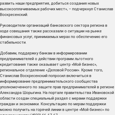
развить наши предприятия, добиться создания новых
высокооплачиваемых рабочих мест», – подчеркнул Станислав
Воскресенский.
Руководители организаций банковского сектора региона в
ходе совещания также рассказали о ситуации на рынке
финансовых услуг, принимаемых мерах по обеспечению его
стабильности.
Добавим, поддержку банкам в информировании
предпринимателей о действии программ льготного
кредитования также оказывает центр «Мой бизнес»,
региональное отделение
«Деловой России»
. Кроме того,
Станислав Воскресенский
попросил
включиться в
информирование предпринимательского сообщества
уполномоченного по защите прав предпринимателей в регионе
Александра Шорыгина. На портале правительства Ивановской
области
создан
специальный раздел с мерами поддержки
граждан и экономики. Консультацию по мерам поддержки
можно получить на
горячей линии
в центре «Мой бизнес» по