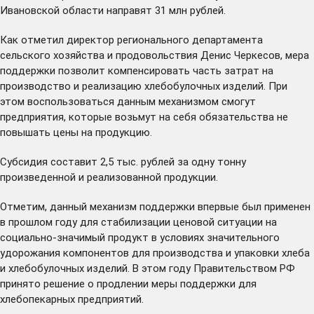
Ивановской области направят 31 млн рублей.
Как отметил директор регионального департамента
сельского хозяйства и продовольствия Денис Черкесов, мера
поддержки позволит компенсировать часть затрат на
производство и реализацию хлебобулочных изделий. При
этом воспользоваться данным механизмом смогут
предприятия, которые возьмут на себя обязательства не
повышать цены на продукцию.
Субсидия составит 2,5 тыс. рублей за одну тонну
произведенной и реализованной продукции.
Отметим, данный механизм поддержки впервые был применен
в прошлом году для стабилизации ценовой ситуации на
социально-значимый продукт в условиях значительного
удорожания компонентов для производства и упаковки хлеба
и хлебобулочных изделий. В этом году Правительством РФ
принято решение о продлении меры поддержки для
хлебопекарных предприятий.