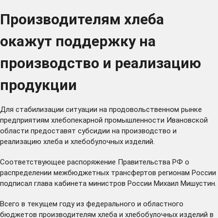
Производителям хлеба
окажут поддержку на
производство и реализацию
продукции
Для стабилизации ситуации на продовольственном рынке
предприятиям хлебопекарной промышленности Ивановской
области предоставят субсидии на производство и
реализацию хлеба и хлебобулочных изделий.
Соответствующее распоряжение Правительства РФ о
распределении межбюджетных трансфертов регионам России
подписал
глава кабинета министров России Михаил Мишустин.
Всего в текущем году из федерального и областного
бюджетов производителям хлеба и хлебобулочных изделий в