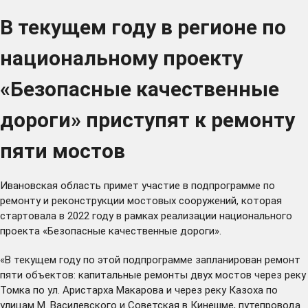
В текущем году в регионе по
национальному проекту
«Безопасные качественные
дороги» приступят к ремонту
пяти мостов
Ивановская область примет участие в подпрограмме по
ремонту и реконструкции мостовых сооружений, которая
стартовала в 2022 году в рамках реализации национального
проекта «Безопасные качественные дороги».
«В текущем году по этой подпрограмме запланирован ремонт
пяти объектов: капитальные ремонты двух мостов через реку
Томка по ул. Аристарха Макарова и через реку Казоха по
улицам М. Василевского и Советская в Кинешме, путепровода