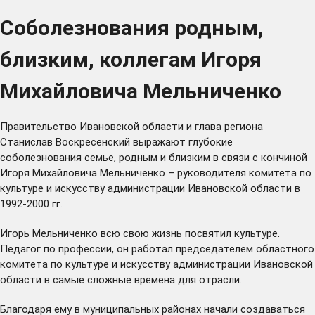
Соболезнования родным,
близким, коллегам Игоря
Михайловича Мельниченко
Правительство Ивановской области и глава региона
Станислав Воскресенский выражают глубокие
соболезнования семье, родным и близким в связи с кончиной
Игоря Михайловича Мельниченко – руководителя комитета по
культуре и искусству администрации Ивановской области в
1992-2000 гг.
Игорь Мельниченко всю свою жизнь посвятил культуре.
Педагог по профессии, он работал председателем областного
комитета по культуре и искусству администрации Ивановской
области в самые сложные времена для отрасли.
Благодаря ему в муниципальных районах начали создаваться