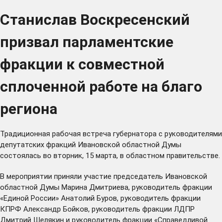
Станислав Воскресенский
призвал парламентские
фракции к совместной
сплоченной работе на благо
региона
Традиционная рабочая встреча губернатора с руководителями
депутатских фракций Ивановской областной Думы
состоялась во вторник, 15 марта, в областном правительстве.
В мероприятии приняли участие председатель Ивановской
областной Думы Марина Дмитриева, руководитель фракции
«Единой России» Анатолий Буров, руководитель фракции
КПРФ Александр Бойков, руководитель фракции ЛДПР
Дмитрий Шелякин и руководитель фракции «Справедливой