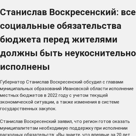
Станислав Воскресенский: все
социальные обязательства
бюджета перед жителями
должны быть неукоснительно
исполнены
Губернатор Станислав Воскресенский обсудил с главами
муниципальных образований Ивановской области исполнение
местных бюджетов в 2022 году с учетом текущей
экономической ситуации, а также изменения в системе
государственных закупок.
Станислав Воскресенский заявил, что регион готов оказать
муниципалитетам необходимую поддержку при исполнении
расходных обязательств: «Вы знаете, что впервые за 20 лет