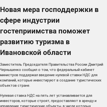
Новая мера господдержки в
сфере индустрии
гостеприимства поможет
развитию туризма в
Ивановской области
Заместитель Председателя Правительства России Дмитрий
Чернышенко сообщил о том, что федеральный кабинет
министров поддержал введение нулевой ставки НДС для
компаний, которые инвестируют в создание туристических
объектов стране.
Нулевая ставка НДС на пять лет устанавливается для
инвесторов, которые строят, предоставляют в аренду и
управление туристические объекты, в числе которых