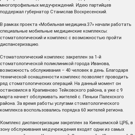
многопрофильных медучреждений. Идею партийцев
поддержал губернатор Станислав Воскресенский.
В рамках проекта «Мобильная медицина.37» начали работать
специальные мобильные медицинские комплексы:
стоматологический и комплекс с возможностью пройти
диспансеризацию.
Стоматологический комплекс закреплен за 1-й
стоматологической поликлиникой города Иванова,
возможность обслуживания – 40 человек в день. Благодаря
технической оснащенности комплекс позволяет проводить
ряд стоматологических операций. На данный момент он
остановился в Крапивново Тейковского района, а уже с 9
марта начнет обслуживать жителей с. Пеньки Палехского
района. За время работы услугами стоматологического
комплекса воспользовались порядка 60 жителей региона.
Комплекс диспансеризации закреплен за Кинешемской ЦРБ, в
зону обслуживания медучреждения входят одни из самых