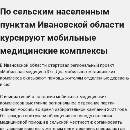
По сельским населенным
пунктам Ивановской области
курсируют мобильные
медицинские комплексы
В Ивановской области стартовал региональный проект
«Мобильная медицина.37». Два мобильных медицинских
комплекса оказывают помощь жителям отдаленных деревень
и сел.
С инициативой о создании мобильных медицинских
комплексов выступило региональное отделение партии
«Единая Россия» во время избирательной кампании 2021 года.
От граждан поступали обращения по поводу оказания
медицинской помощи в сельской местности: организовать
регулярные выезды к жителям сел и деревень специалистов