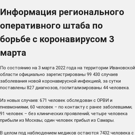
Информация регионального
оперативного штаба по
борьбе с коронавирусом 3
марта
По состоянию на 3 марта 2022 года на территории Ивановской
области официально зарегистрированы 99 430 случаев
заболевания новой коронавирусной инфекцией, за сутки
поставлены 827 диагнозов, госпитализированы 44 человека.
Из новых случаев: 671 человек обследован с ОРВИ и
пневмониями; 60 человек – по контакту с ранее заболевшими;
91 человек – без клинических проявлений; четыре человека
прибыли из Москвы; один человек прибыл из Самары.
В целом под наблюдением медиков остаются 7432 человека с