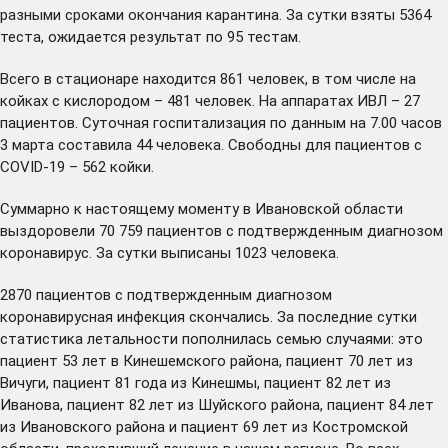
разными сроками окончания карантина. За сутки взяты 5364
теста, ожидается результат по 95 тестам.
Всего в стационаре находится 861 человек, в том числе на
койках с кислородом – 481 человек. На аппаратах ИВЛ – 27
пациентов. Суточная госпитализация по данным на 7.00 часов
3 марта составила 44 человека. Свободны для пациентов с
COVID-19 – 562 койки.
Суммарно к настоящему моменту в Ивановской области
выздоровели 70 759 пациентов с подтвержденным диагнозом
коронавирус. За сутки выписаны 1023 человека.
2870 пациентов с подтвержденным диагнозом
коронавирусная инфекция скончались. За последние сутки
статистика летальности пополнилась семью случаями: это
пациент 53 лет в Кинешемского района, пациент 70 лет из
Вичуги, пациент 81 года из Кинешмы, пациент 82 лет из
Иванова, пациент 82 лет из Шуйского района, пациент 84 лет
из Ивановского района и пациент 69 лет из Костромской