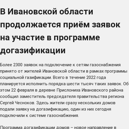
В Ивановской области
продолжается приём заявок
на участие в программе
догазификации
Более 2300 заявок на подключение к сетям газоснабжения
принято от жителей Ивановской области в рамках программы
социальной газификации. Всего в течение 2022 года
планируется исполнить порядка шести тысяч таких заявок. Об
этом 22 февраля в деревне Прислониха Ивановского района
сообщил заместитель председателя правительства региона
Сергей Чесноков. Здесь жители сразу нескольких домов
подали заявку на догазификацию, один из них сегодня
подключили к системе газоснабжения.
Программа догазификации домов – новое направление в