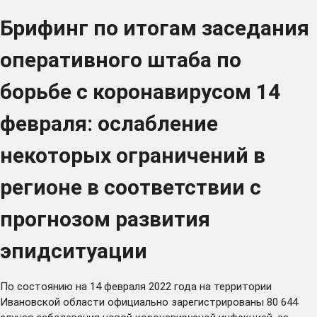
Брифинг по итогам заседания
оперативного штаба по
борьбе с коронавирусом 14
февраля: ослабление
некоторых ограничений в
регионе в соответствии с
прогнозом развития
эпидситуации
По состоянию на 14 февраля 2022 года на территории
Ивановской области официально зарегистрированы 80 644