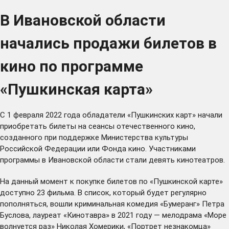
В Ивановской области
начались продажи билетов в
кино по программе
«Пушкинская карта»
С 1 февраля 2022 года обладатели «Пушкинских карт» начали
приобретать билеты на сеансы отечественного кино,
созданного при поддержке Министерства культуры
Российской Федерации или Фонда кино. Участниками
программы в Ивановской области стали девять кинотеатров.
На данный момент к покупке билетов по «Пушкинской карте»
доступно 23 фильма. В список, который будет регулярно
пополняться, вошли криминальная комедия «Бумеранг» Петра
Буслова, лауреат «Кинотавра» в 2021 году — мелодрама «Море
волнуется раз» Николая Хомерики, «Портрет незнакомца»