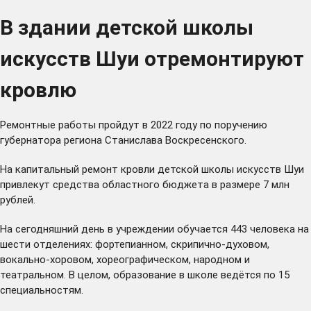
В здании детской школы
искусств Шуи отремонтируют
кровлю
Ремонтные работы пройдут в 2022 году по поручению
губернатора региона Станислава Воскресенского.
На капитальный ремонт кровли детской школы искусств Шуи
привлекут средства областного бюджета в размере 7 млн
рублей.
На сегодняшний день в учреждении обучается 443 человека на
шести отделениях: фортепианном, скрипично-духовом,
вокально-хоровом, хореографическом, народном и
театральном. В целом, образование в школе ведётся по 15
специальностям.