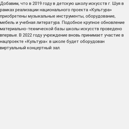
Добавим, что в 2019 году в детскую школу искусств г. Шуя в
рамках реализации национального проекта «Культура»
приобретены музыкальные инструменты, оборудование,
мебель и учебная литература. Подобное крупное обновление
материально-технической базы школы искусств проведено
впервые. В 2022 году учреждение вновь принимает участие в
нацпроекте «Культура»: в школе будет оборудован
виртуальный концертный зал.