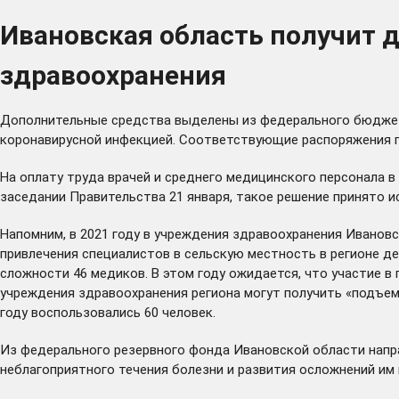
Ивановская область получит 
здравоохранения
Дополнительные средства выделены из федерального бюджета
коронавирусной инфекцией. Соответствующие распоряжения 
На оплату труда врачей и среднего медицинского персонала
заседании Правительства 21 января, такое решение принято и
Напомним, в 2021 году в учреждения здравоохранения Ивановс
привлечения специалистов в сельскую местность в регионе д
сложности 46 медиков. В этом году ожидается, что участие в
учреждения здравоохранения региона могут получить «подъемн
году воспользовались 60 человек.
Из федерального резервного фонда Ивановской области
напр
неблагоприятного течения болезни и развития осложнений им