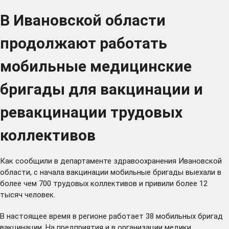
В Ивановской области
продолжают работать
мобильные медицинские
бригады для вакцинации и
ревакцинации трудовых
коллективов
Как сообщили в департаменте здравоохранения Ивановской
области, с начала вакцинации мобильные бригады выехали в
более чем 700 трудовых коллективов и привили более 12
тысяч человек.
В настоящее время в регионе работает 38 мобильных бригад
вакцинации. На предприятия и в организации медики