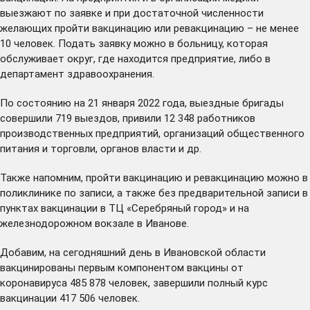
выезжают по заявке и при достаточной численности
желающих пройти вакцинацию или ревакцинацию – не менее
10 человек. Подать заявку можно в больницу, которая
обслуживает округ, где находится предприятие, либо в
департамент здравоохранения.
По состоянию на 21 января 2022 года, выездные бригады
совершили 719 выездов, привили 12 348 работников
производственных предприятий, организаций общественного
питания и торговли, органов власти и др.
Также напомним, пройти вакцинацию и ревакцинацию можно в
поликлинике по записи, а также без предварительной записи в
пунктах вакцинации в ТЦ «Серебряный город» и на
железнодорожном вокзале в Иванове.
Добавим, на сегодняшний день в Ивановской области
вакцинированы первым компонентом вакцины от
коронавируса 485 878 человек, завершили полный курс
вакцинации 417 506 человек.