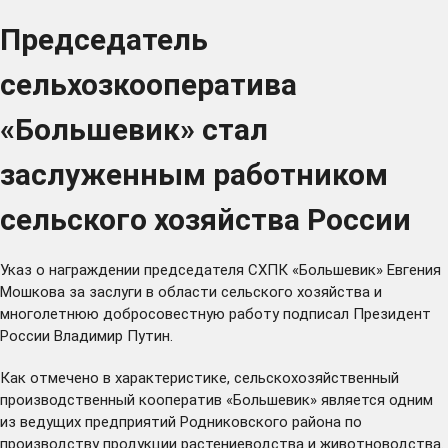
Председатель
сельхозкооператива
«Большевик» стал
заслуженным работником
сельского хозяйства России
Указ о награждении председателя СХПК «Большевик» Евгения
Мошкова за заслуги в области сельского хозяйства и
многолетнюю добросовестную работу подписал Президент
России Владимир Путин.
Как отмечено в характеристике, сельскохозяйственный
производственный кооператив «Большевик» является одним
из ведущих предприятий Родниковского района по
производству продукции растениеводства и животноводства.