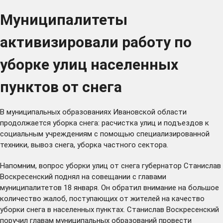
Муниципалитеты
активизировали работу по
уборке улиц населенных
пунктов от снега
В муниципальных образованиях Ивановской области
продолжается уборка снега: расчистка улиц и подъездов к
социальным учреждениям с помощью специализированной
техники, вывоз снега, уборка частного сектора.
Напомним, вопрос уборки улиц от снега губернатор Станислав
Воскресенский
поднял
на совещании с главами
муниципалитетов 18 января. Он обратил внимание на большое
количество жалоб, поступающих от жителей на качество
уборки снега в населенных пунктах. Станислав Воскресенский
поручил главам муниципальных образований провести