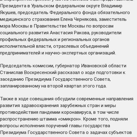
Президента в Уральском федеральном округе Владимир
Якушев, председатель Федерального фонда обязательного
медицинского страхования Елена Чернякова, заместитель
мэра Москвы в Правительстве Москвы по вопросам
социального развития Анастасия Ракова, руководители
профильных федеральных и региональных органов
исполнительной власти, отраслевых объединений
предпринимателей и научно-экспертных организаций.
Председатель комиссии, губернатор Ивановской области
Станислав Воскресенский рассказал о ходе подготовки к
заседанию Президиума Государственного Совета,
запланированному на второй квартал этого года.
Также в ходе совещания обсудили современные направления
развития здравоохранения зарубежных стран и меры
противодействия пандемии коронавируса, в том числе
распространению штамма «омикрон». Кроме того, подняли
вопросы исполнения поручений главы государства
Президиума Государственного Совета о задачах субъектов