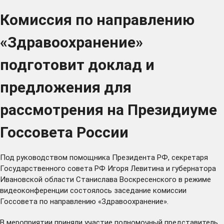
Комиссия по направлению
«Здравоохранение»
подготовит доклад и
предложения для
рассмотрения на Президиуме
Госсовета России
Под руководством помощника Президента РФ, секретаря
Государственного совета РФ Игоря Левитина и губернатора
Ивановской области Станислава Воскресенского в режиме
видеоконференции состоялось заседание комиссии
Госсовета по направлению «Здравоохранение».
В мероприятии приняли участие полномочный представитель