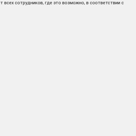
 всех сотрудников, где это возможно, в соответствии с