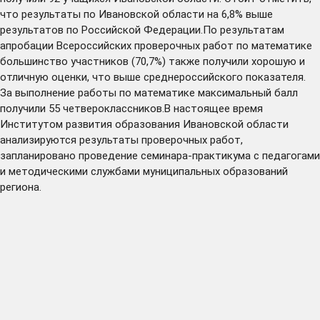
что результаты по Ивановской области на 6,8% выше
результатов по Российской Федерации.По результатам
апробации Всероссийских проверочных работ по математике
большинство участников (70,7%) также получили хорошую и
отличную оценки, что выше среднероссийского показателя.
За выполнение работы по математике максимальный балл
получили 55 четвероклассников.В настоящее время
Институтом развития образования Ивановской области
анализируются результаты проверочных работ,
запланировано проведение семинара-практикума с педагогами
и методическими службами муниципальных образований
региона.