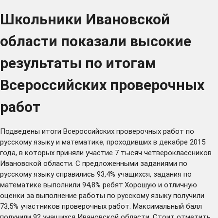
Школьники Ивановской
области показали высокие
результаты по итогам
Всероссийских проверочных
работ
Подведены итоги Всероссийских проверочных работ по
русскому языку и математике, проходивших в декабре 2015
года, в которых приняли участие 7 тысяч четвероклассников
Ивановской области. С предложенными заданиями по
русскому языку справились 93,4% учащихся, задания по
математике выполнили 94,8% ребят.Хорошую и отличную
оценки за выполнение работы по русскому языку получили
73,5% участников проверочных работ. Максимальный балл
получили 92 учащихся Ивановской области. Стоит отметить,