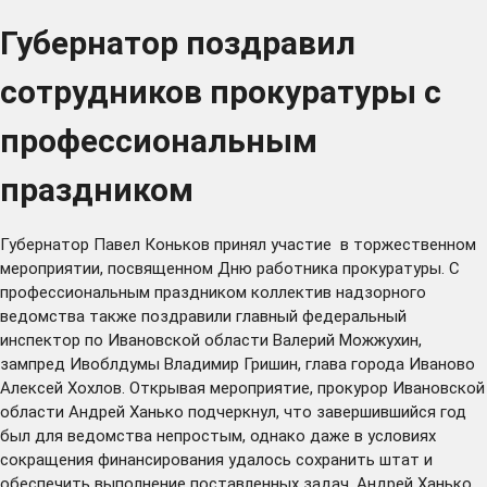
Губернатор поздравил
сотрудников прокуратуры с
профессиональным
праздником
Губернатор Павел Коньков принял участие в торжественном
мероприятии, посвященном Дню работника прокуратуры. С
профессиональным праздником коллектив надзорного
ведомства также поздравили главный федеральный
инспектор по Ивановской области Валерий Можжухин,
зампред Ивоблдумы Владимир Гришин, глава города Иваново
Алексей Хохлов. Открывая мероприятие, прокурор Ивановской
области Андрей Ханько подчеркнул, что завершившийся год
был для ведомства непростым, однако даже в условиях
сокращения финансирования удалось сохранить штат и
обеспечить выполнение поставленных задач. Андрей Ханько