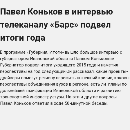
Павел Коньков в интервью
телеканалу «Барс» подвел
итоги года
В программе «Губерния. Итоги» вышло большое интервью с
губернатором Ивановской области Павлом Коньковым.
Губернатор подвел итоги уходящего 2015 года и наметил
перспективы на год следующий.Он рассказал, какие проекты-
драйверы помогут региону пережить нынешний кризис, каковы
перспективы объединения вузов в регионе, есть ли планы по
дальнейшей газификации Ивановской области и развитию
транспортной инфраструктуры. На эти и другие вопросы
Павел Коньков ответил в ходе 50-минутной беседы.