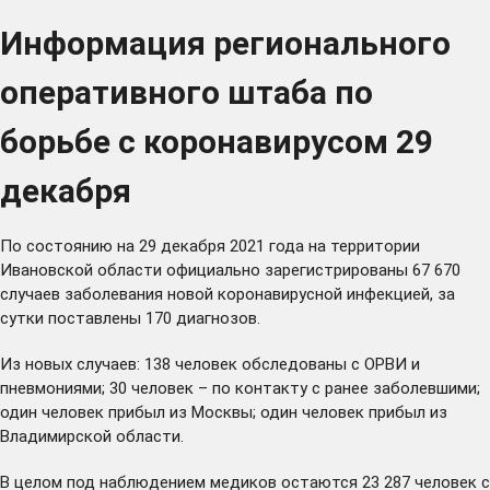
Информация регионального
оперативного штаба по
борьбе с коронавирусом 29
декабря
По состоянию на 29 декабря 2021 года на территории
Ивановской области официально зарегистрированы 67 670
случаев заболевания новой коронавирусной инфекцией, за
сутки поставлены 170 диагнозов.
Из новых случаев: 138 человек обследованы с ОРВИ и
пневмониями; 30 человек – по контакту с ранее заболевшими;
один человек прибыл из Москвы; один человек прибыл из
Владимирской области.
В целом под наблюдением медиков остаются 23 287 человек с