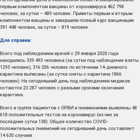
первым компонентом вакцины от коронавируса 462 798
человек, за сутки – 489 человек. Привиты первым и вторым
компонентом вакцины и завершили полный курс вакцинации
391 448 человек, за сутки – 819 человек.
Для справки:
Всего под наблюдением врачей с 29 января 2020 года
находились 339 493 человека (за сутки под наблюдение взяты
1295 человек), 316 206 человек по истечении 14-дневного
карантина выписаны (за сутки сняты с карантина 1866
человек). На сегодняшний день под наблюдением медиков
остаются 23 287 человек с разными сроками окончания
карантина.
Всего в группе пациентов с ОРВИ и пневмониями выявлены 48
618 положительных тестов на коронавирус (из них за
последние сутки 138). Общее количество COVID-
положительных пневмоний на сегодняшний день составляет
14 630 случаев.