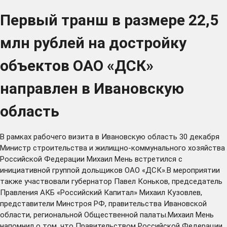
Первый транш в размере 22,5
млн рублей на достройку
объектов ОАО «ДСК»
направлен в Ивановскую
область
В рамках рабочего визита в Ивановскую область 30 декабря
Министр строительства и жилищно-коммунального хозяйства
Российской Федерации Михаил Мень встретился с
инициативной группой дольщиков ОАО «ДСК».В мероприятии
также участвовали губернатор Павел Коньков, председатель
Правления АКБ «Российский Капитал» Михаил Кузовлев,
представители Минстроя РФ, правительства Ивановской
области, региональной Общественной палаты.Михаил Мень
напомнил о том, что Правительством Российской Федерации