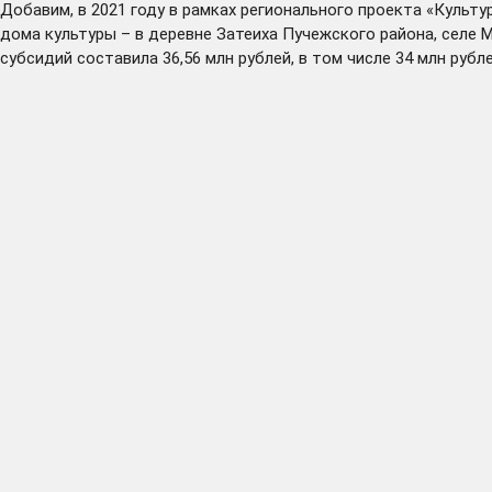
Добавим, в 2021 году в рамках регионального проекта «Куль
дома культуры – в деревне
Затеиха
Пучежского района, селе
М
субсидий составила 36,56 млн рублей, в том числе 34 млн руб