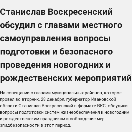
Станислав Воскресенский
обсудил с главами местного
самоуправления вопросы
подготовки и безопасного
проведения новогодних и
рождественских мероприятий
На совещании с главами муниципальных районов, которое
провел во вторник, 28 декабря, губернатор Ивановской
области Станислав Воскресенский в формате ВКС, обсудили
вопросы подготовки систем жизнеобеспечения к новогодним
и рождественским праздникам и соблюдение мер
эпидбезопасности в этот период.