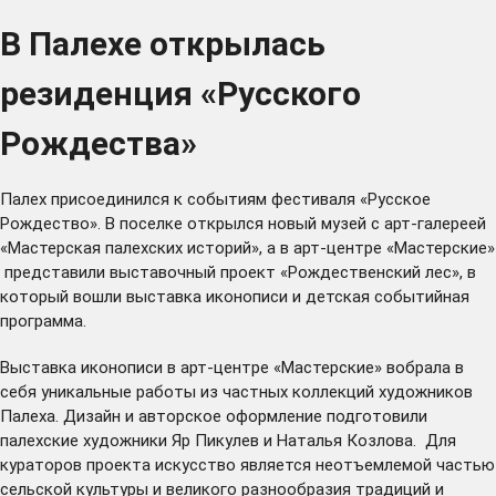
В Палехе открылась
резиденция «Русского
Рождества»
Палех присоединился к событиям фестиваля «Русское
Рождество». В поселке открылся новый музей с арт-галереей
«Мастерская палехских историй», а в арт-центре «Мастерские»
представили выставочный проект «Рождественский лес», в
который вошли выставка иконописи и детская событийная
программа.
Выставка иконописи в арт-центре «Мастерские» вобрала в
себя уникальные работы из частных коллекций художников
Палеха. Дизайн и авторское оформление подготовили
палехские художники Яр Пикулев и Наталья Козлова. Для
кураторов проекта искусство является неотъемлемой частью
сельской культуры и великого разнообразия традиций и