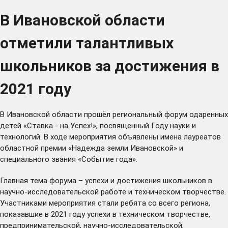
В Ивановской области
отметили талантливых
школьников за достижения в
2021 году
В Ивановской области прошёл региональный форум одаренных
детей «Ставка - на Успех!», посвященный Году науки и
технологий. В ходе мероприятия объявлены имена лауреатов
областной премии «Надежда земли Ивановской» и
специального звания «Событие года».
Главная тема форума – успехи и достижения школьников в
научно-исследовательской работе и техническом творчестве.
Участниками мероприятия стали ребята со всего региона,
показавшие в 2021 году успехи в техническом творчестве,
предпринимательской, научно-исследовательской,