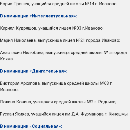
Борис Прошек, учащийся средней школы №14 г. Иваново.
В номинации «Интеллектуальная»:
Кирилл Кудряшов, учащийся лицея №33 г.Иваново;
Мария Николаева, выпускница лицея №21 города Иваново;
Анастасия Нелюбина, выпускница средней школы № 5 города
Кохма.
В номинации «Двигательная»:
Виктория Архипова, выпускница средней школы №68 г.
Иваново;
Полина Кочина, учащаяся средней школы №2 г. Родники;
Руслан Яхияев, учащийся лицея им Д.А. Фурманова г. Кинешмы.
В номинации «Социальная»: