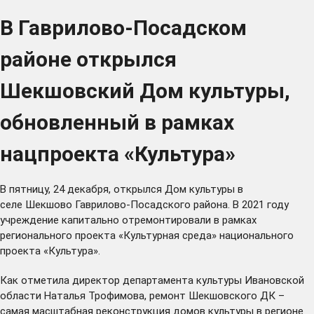
В Гаврилово-Посадском
районе открылся
Шекшовский Дом культуры,
обновленный в рамках
нацпроекта «Культура»
В пятницу, 24 декабря, открылся Дом культуры в
селе Шекшово Гаврилово-Посадского района. В 2021 году
учреждение капитально отремонтировали в рамках
регионального проекта «Культурная среда» национального
проекта «Культура».
Как отметила директор департамента культуры Ивановской
области Наталья Трофимова, ремонт Шекшовского ДК –
самая масштабная реконструкция домов культуры в регионе