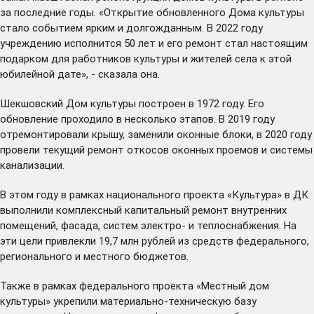
за последние годы. «Открытие обновленного Дома культуры
стало событием ярким и долгожданным. В 2022 году
учреждению исполнится 50 лет и его ремонт стал настоящим
подарком для работников культуры и жителей села к этой
юбилейной дате», - сказала она.
Шекшовский Дом культуры построен в 1972 году. Его
обновление проходило в несколько этапов. В 2019 году
отремонтировали крышу, заменили оконные блоки, в 2020 году
провели текущий ремонт откосов оконных проемов и системы
канализации.
В этом году в рамках национального проекта «Культура» в ДК
выполнили комплексный капитальный ремонт внутренних
помещений, фасада, систем электро- и теплоснабжения. На
эти цели привлекли 19,7 млн рублей из средств федерального,
регионального и местного бюджетов.
Также в рамках федерального проекта «Местный дом
культуры» укрепили материально-техническую базу