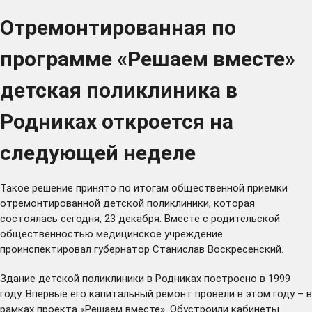
Отремонтированная по
программе «Решаем вместе»
детская поликлиника в
Родниках откроется на
следующей неделе
Такое решение принято по итогам общественной приемки
отремонтированной детской поликлиники, которая
состоялась сегодня, 23 декабря. Вместе с родительской
общественностью медицинское учреждение
проинспектировал губернатор Станислав Воскресенский.
Здание детской поликлиники в Родниках построено в 1999
году. Впервые его капитальный ремонт провели в этом году – в
рамках проекта «Решаем вместе». Обустроили кабинеты