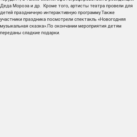
Деда Мороза и др. Кроме того, артисты театра провели для
детей праздничную интерактивную программу.Также
участники праздника посмотрели спектакль «Новогодняя
музыкальная сказка».По окончании мероприятия детям
переданы сладкие подарки.