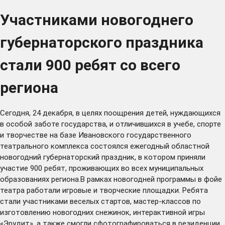
Участниками новогоднего
губернаторского праздника
стали 900 ребят со всего
региона
Сегодня, 24 декабря, в целях поощрения детей, нуждающихся
в особой заботе государства, и отличившихся в учебе, спорте
и творчестве на базе Ивановского государственного
театрального комплекса состоялся ежегодный областной
новогодний губернаторский праздник, в котором приняли
участие 900 ребят, проживающих во всех муниципальных
образованиях региона.В рамках новогодней программы в фойе
театра работали игровые и творческие площадки. Ребята
стали участниками веселых стартов, мастер-классов по
изготовлению новогодних снежинок, интерактивной игры
«Эрудит», а также смогли сфотографироваться в резиденции