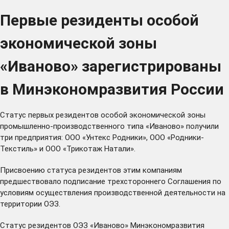
Первые резиденты особой
экономической зоны
«Иваново» зарегистрированы
в Минэкономразвития России
Статус первых резидентов особой экономической зоны
промышленно-производственного типа «Иваново» получили
три предприятия: ООО «Унтекс Родники», ООО «Родники-
Текстиль» и ООО «Трикотаж Натали».
Присвоению статуса резидентов этим компаниям
предшествовало
подписание
трехстороннего Соглашения по
условиям осуществления производственной деятельности на
территории ОЭЗ.
Статус резидентов ОЭЗ «Иваново» Минэкономразвития