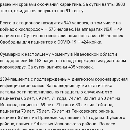
разными сроками окончания карантина. За сутки взяты 3803
теста, ожидается результат по 91 тесту.
Всего в стационаре находятся 949 человек, в том числе на
койках с кислородом – 575 человек. На аппаратах ИВЛ – 49
пациентов. Суточная госпитализация составила 60 человек.
Свободны для пациентов с COVID-19 – 424 койки.
Суммарно к настоящему моменту в Ивановской области
выздоровели 56 153 пациента с подтвержденным диагнозом
коронавирус. За сутки выписаны 435 человек.
2384 пациента с подтвержденным диагнозом коронавирусная
инфекция скончались. За последние сутки статистика
летальности пополнилась пятнадцатью случаями: это
пациенты 65 лет, 69 лет, 71 года, 74 лет, 82 лет и 90 лет из
Иванова, пациенты 69 лет, 71 года и 83 лет из Тейкова,
пациенты 73 лет, 75 лет, 76 лет из Тейковского района,
пациент 87 лет из Приволжска, пациент 91 года из Шуйского
района, пациент 94 лет из Ивановского района. Во всех