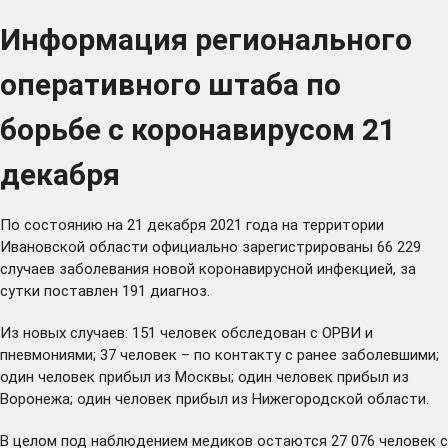
Информация регионального
оперативного штаба по
борьбе с коронавирусом 21
декабря
По состоянию на 21 декабря 2021 года на территории
Ивановской области официально зарегистрированы 66 229
случаев заболевания новой коронавирусной инфекцией, за
сутки поставлен 191 диагноз.
Из новых случаев: 151 человек обследован с ОРВИ и
пневмониями; 37 человек – по контакту с ранее заболевшими;
один человек прибыл из Москвы; один человек прибыл из
Воронежа; один человек прибыл из Нижегородской области.
В целом под наблюдением медиков остаются 27 076 человек с