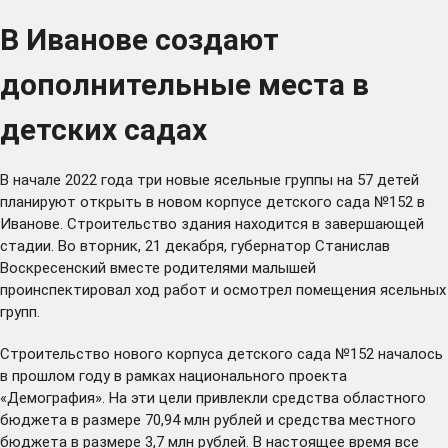
В Иванове создают
дополнительные места в
детских садах
В начале 2022 года три новые ясельные группы на 57 детей
планируют открыть в новом корпусе детского сада №152 в
Иванове. Строительство здания находится в завершающей
стадии. Во вторник, 21 декабря, губернатор Станислав
Воскресенский вместе родителями малышей
проинспектировал ход работ и осмотрел помещения ясельных
групп.
Строительство нового корпуса детского сада №152 началось
в прошлом году в рамках национального проекта
«Демография». На эти цели привлекли средства областного
бюджета в размере 70,94 млн рублей и средства местного
бюджета в размере 3,7 млн рублей. В настоящее время все