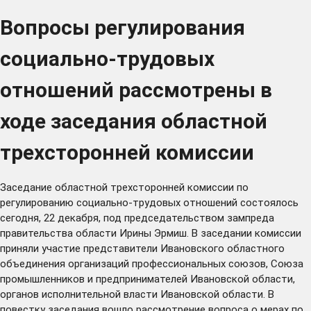
Вопросы регулирования
социально-трудовых
отношений рассмотрены в
ходе заседания областной
трехсторонней комиссии
Заседание областной трехсторонней комиссии по
регулированию социально-трудовых отношений состоялось
сегодня, 22 декабря, под председательством зампреда
правительства области Ирины Эрмиш. В заседании комиссии
приняли участие представители Ивановского областного
объединения организаций профессиональных союзов, Союза
промышленников и предпринимателей Ивановской области,
органов исполнительной власти Ивановской области. В
повестку заседания вошло рассмотрение вопроса о мерах по