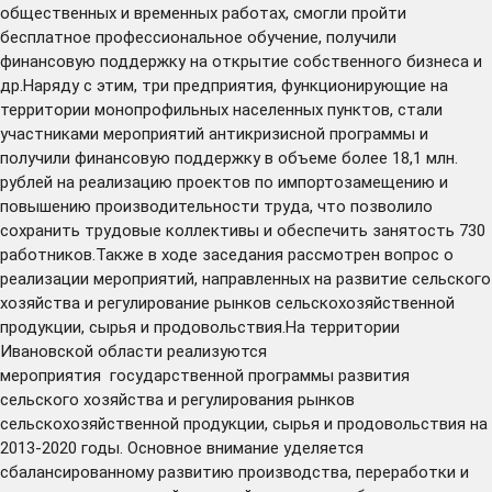
общественных и временных работах, смогли пройти
бесплатное профессиональное обучение, получили
финансовую поддержку на открытие собственного бизнеса и
др.Наряду с этим, три предприятия, функционирующие на
территории монопрофильных населенных пунктов, стали
участниками мероприятий антикризисной программы и
получили финансовую поддержку в объеме более 18,1 млн.
рублей на реализацию проектов по импортозамещению и
повышению производительности труда, что позволило
сохранить трудовые коллективы и обеспечить занятость 730
работников.Также в ходе заседания рассмотрен вопрос о
реализации мероприятий, направленных на развитие сельского
хозяйства и регулирование рынков сельскохозяйственной
продукции, сырья и продовольствия.На территории
Ивановской области реализуются
мероприятия государственной программы развития
сельского хозяйства и регулирования рынков
сельскохозяйственной продукции, сырья и продовольствия на
2013-2020 годы. Основное внимание уделяется
сбалансированному развитию производства, переработки и