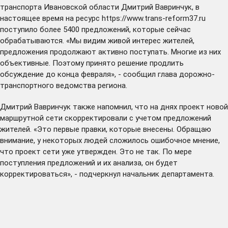
транспорта Ивановской области Дмитрий Вавринчук, в
настоящее время на ресурс
https://www.trans-reform37.ru
поступило более 5400 предложений, которые сейчас
обрабатываются. «Мы видим живой интерес жителей,
предложения продолжают активно поступать. Многие из них
объективные. Поэтому принято решение продлить
обсуждение до конца февраля», - сообщил глава дорожно-
транспортного ведомства региона.
Дмитрий Вавринчук также напомнил, что на днях проект новой
маршрутной сети
скорректировали
с учетом предложений
жителей. «Это первые правки, которые внесены. Обращаю
внимание, у некоторых людей сложилось ошибочное мнение,
что проект сети уже утвержден. Это не так. По мере
поступления предложений и их анализа, он будет
корректироваться», - подчеркнул начальник департамента.