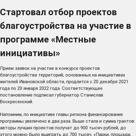
Стартовал отбор проектов
благоустройства на участие в
программе «Местные
инициативы»
Прием заявок на участие в конкурсе проектов
благоустройства территорий, основанных на инициативах
жителей Ивановской области, продлится с 20 декабря 2021
года по 20 января 2022 года. Соответствующее
постановление подписал губернатор Станислав
Воскресенский.
Напомним, по инициативе главы региона финансирование
программы увеличено в два раза. Выше стала и сумма грантов:
авторы лучших проектов получат до 900 тысяч рублей, до
этого можно было выиграть до 700 тысяч. «Парки, площади,